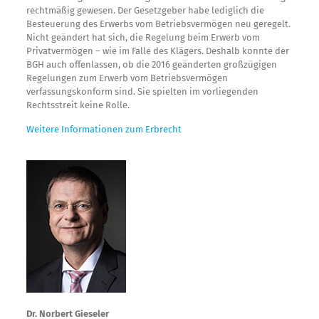
rechtmäßig gewesen. Der Gesetzgeber habe lediglich die
Besteuerung des Erwerbs vom Betriebsvermögen neu geregelt.
Nicht geändert hat sich, die Regelung beim Erwerb vom
Privatvermögen – wie im Falle des Klägers. Deshalb konnte der
BGH auch offenlassen, ob die 2016 geänderten großzügigen
Regelungen zum Erwerb vom Betriebsvermögen
verfassungskonform sind. Sie spielten im vorliegenden
Rechtsstreit keine Rolle.
Weitere Informationen zum Erbrecht
Dr. Norbert Gieseler