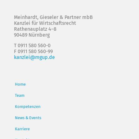
Meinhardt, Gieseler & Partner mbB
Kanzlei für Wirtschaftsrecht
Rathenauplatz 4–8
90489 Nürnberg
T 0911 580 560-0
F 0911 580 560-99
kanzlei@mgup.de
Home
Team
Kompetenzen
News & Events
Karriere