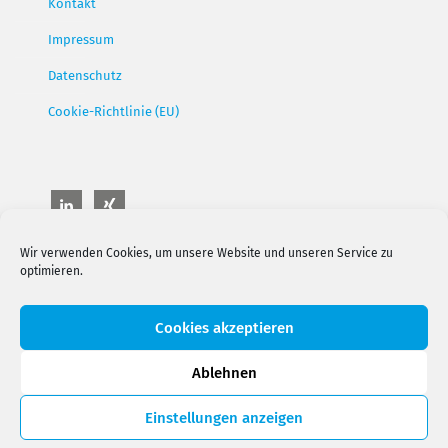
Kontakt
Impressum
Datenschutz
Cookie-Richtlinie (EU)
Wir verwenden Cookies, um unsere Website und unseren Service zu
optimieren.
Cookies akzeptieren
Ablehnen
© 2026 Meinhardt, Gieseler & Partner mbB
Einstellungen anzeigen