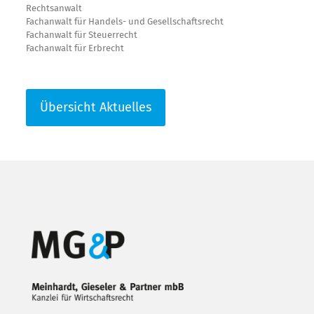
Rechtsanwalt
Fachanwalt für Handels- und Gesellschaftsrecht
Fachanwalt für Steuerrecht
Fachanwalt für Erbrecht
Übersicht Aktuelles