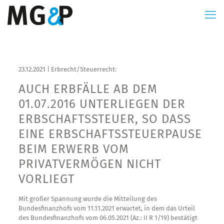
23.12.2021 | Erbrecht/Steuerrecht:
AUCH ERBFÄLLE AB DEM
01.07.2016 UNTERLIEGEN DER
ERBSCHAFTSSTEUER, SO DASS
EINE ERBSCHAFTSSTEUERPAUSE
BEIM ERWERB VOM
PRIVATVERMÖGEN NICHT
VORLIEGT
Mit großer Spannung wurde die Mitteilung des
Bundesfinanzhofs vom 11.11.2021 erwartet, in dem das Urteil
des Bundesfinanzhofs vom 06.05.2021 (Az.: II R 1/19) bestätigt