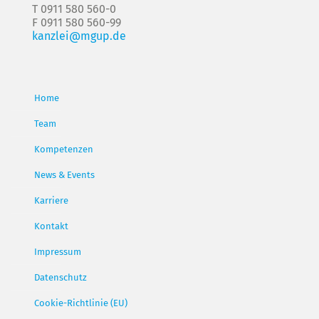
T 0911 580 560-0
F 0911 580 560-99
kanzlei@mgup.de
Home
Team
Kompetenzen
News & Events
Karriere
Kontakt
Impressum
Datenschutz
Cookie-Richtlinie (EU)