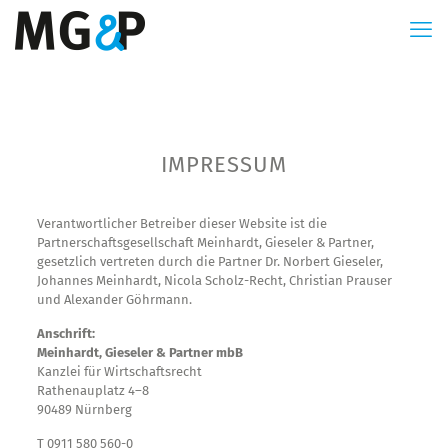
IMPRESSUM
Verantwortlicher Betreiber dieser Website ist die
Partnerschaftsgesellschaft Meinhardt, Gieseler & Partner,
gesetzlich vertreten durch die Partner Dr. Norbert Gieseler,
Johannes Meinhardt, Nicola Scholz-Recht, Christian Prauser
und Alexander Göhrmann.
Anschrift:
Meinhardt, Gieseler & Partner mbB
Kanzlei für Wirtschaftsrecht
Rathenauplatz 4–8
90489 Nürnberg
T 0911 580 560-0