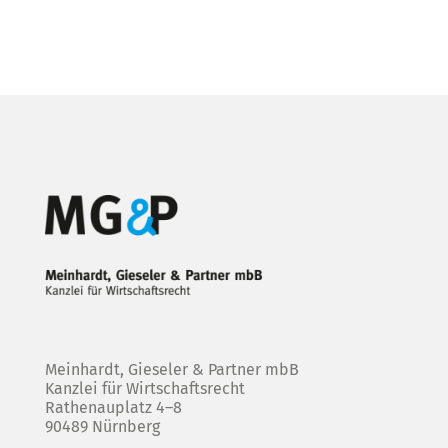
Meinhardt, Gieseler & Partner mbB
Kanzlei für Wirtschaftsrecht
Rathenauplatz 4–8
90489 Nürnberg