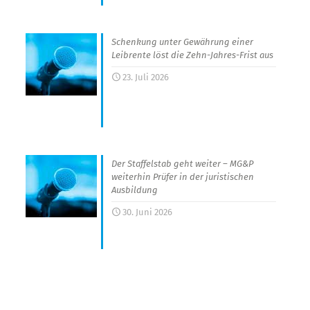
Schenkung unter Gewährung einer
Leibrente löst die Zehn-Jahres-Frist aus
23. Juli 2026
Der Staffelstab geht weiter – MG&P
weiterhin Prüfer in der juristischen
Ausbildung
30. Juni 2026