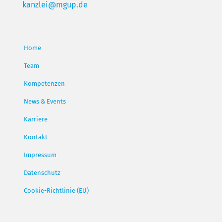
kanzlei@mgup.de
Home
Team
Kompetenzen
News & Events
Karriere
Kontakt
Impressum
Datenschutz
Cookie-Richtlinie (EU)