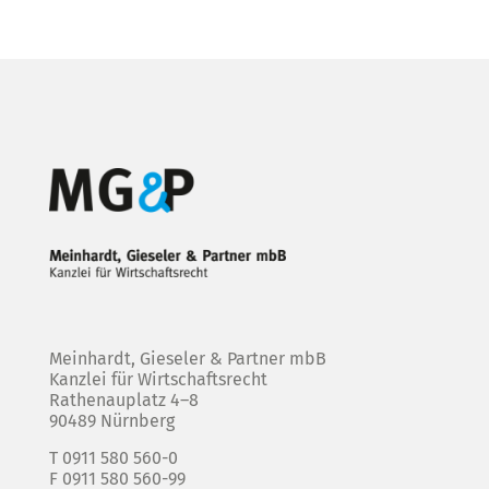
Meinhardt, Gieseler & Partner mbB
Kanzlei für Wirtschaftsrecht
Rathenauplatz 4–8
90489 Nürnberg
T 0911 580 560-0
F 0911 580 560-99