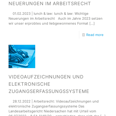
NEUERUNGEN IM ARBEITSRECHT
01.02.2023 | lunch & law: lunch & law: Wichtige
Neuerungen im Arbeitsrecht Auch im Jahre 2023 setzen
wir unser erprobtes und liebgewonnenes Format
[…]
Read more
VIDEOAUFZEICHNUNGEN UND
ELEKTRONISCHE
ZUGANGSERFASSUNGSSYSTEME
28.12.2022 | Arbeitsrecht: Videoaufzeichnungen und
elektronische Zugangserfassungssysteme Das
Landesarbeitsgericht Niedersachen hat mit Urteil vom