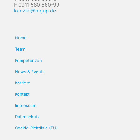
F 0911 580 560-99
kanzlei@mgup.de
Home
Team
Kompetenzen
News & Events
Karriere
Kontakt
Impressum
Datenschutz
Cookie-Richtlinie (EU)