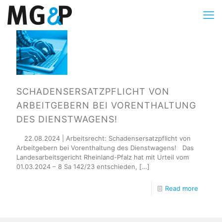
SCHADENSERSATZPFLICHT VON
ARBEITGEBERN BEI VORENTHALTUNG
DES DIENSTWAGENS!
22.08.2024 | Arbeitsrecht: Schadensersatzpflicht von
Arbeitgebern bei Vorenthaltung des Dienstwagens! Das
Landesarbeitsgericht Rheinland-Pfalz hat mit Urteil vom
01.03.2024 – 8 Sa 142/23 entschieden,
[…]
Read more