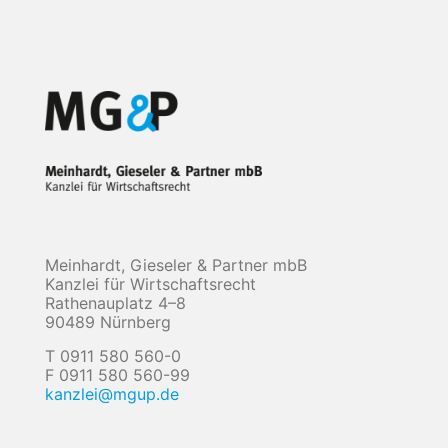
Meinhardt, Gieseler & Partner mbB
Kanzlei für Wirtschaftsrecht
Rathenauplatz 4–8
90489 Nürnberg
T 0911 580 560-0
F 0911 580 560-99
kanzlei@mgup.de