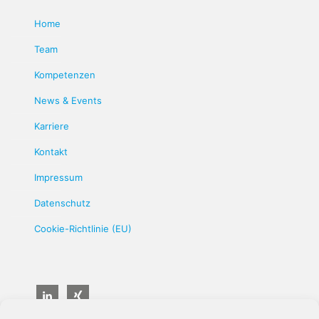
Home
Team
Kompetenzen
News & Events
Karriere
Kontakt
Impressum
Datenschutz
Cookie-Richtlinie (EU)