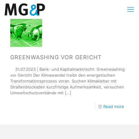
GREENWASHING VOR GERICHT
31.07.2023 | Bank- und Kapitalmarktrecht: Greenwashing
vor Gericht Der Klimawandel treibt den energetischen
Transformationsprozess voran. Suchen Klimakleber mit
Straßenblockaden kurzfristige Aufmerksamkeit, versuchen
Umweltschutzverbände mit
[…]
Read more