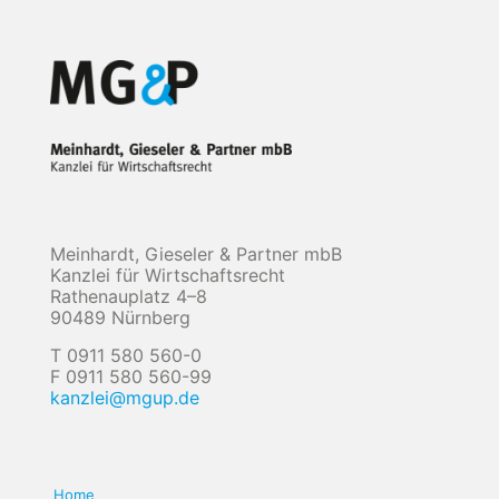
Meinhardt, Gieseler & Partner mbB
Kanzlei für Wirtschaftsrecht
Rathenauplatz 4–8
90489 Nürnberg
T 0911 580 560-0
F 0911 580 560-99
kanzlei@mgup.de
Home