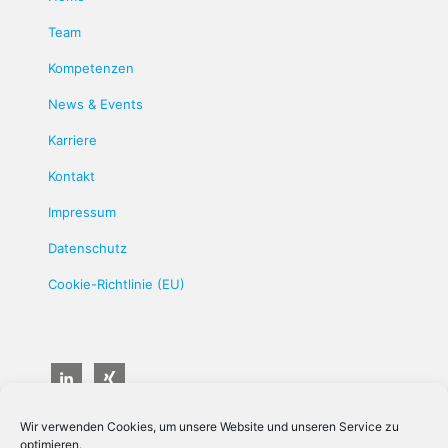
Team
Kompetenzen
News & Events
Karriere
Kontakt
Impressum
Datenschutz
Cookie-Richtlinie (EU)
Wir verwenden Cookies, um unsere Website und unseren Service zu
optimieren.