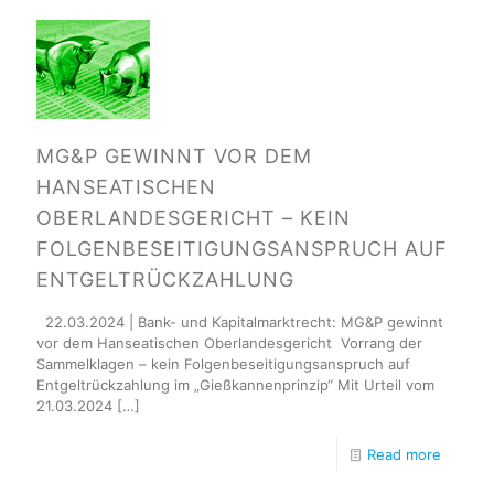
MG&P GEWINNT VOR DEM
HANSEATISCHEN
OBERLANDESGERICHT – KEIN
FOLGENBESEITIGUNGSANSPRUCH AUF
ENTGELTRÜCKZAHLUNG
22.03.2024 | Bank- und Kapitalmarktrecht: MG&P gewinnt
vor dem Hanseatischen Oberlandesgericht Vorrang der
Sammelklagen – kein Folgenbeseitigungsanspruch auf
Entgeltrückzahlung im „Gießkannenprinzip“ Mit Urteil vom
21.03.2024
[…]
Read more