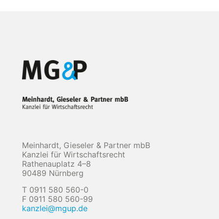
Meinhardt, Gieseler & Partner mbB
Kanzlei für Wirtschaftsrecht
Rathenauplatz 4–8
90489 Nürnberg
T 0911 580 560-0
F 0911 580 560-99
kanzlei@mgup.de