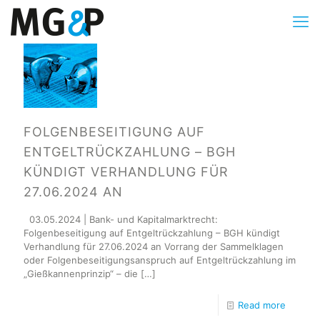
FOLGENBESEITIGUNG AUF
ENTGELTRÜCKZAHLUNG – BGH
KÜNDIGT VERHANDLUNG FÜR
27.06.2024 AN
03.05.2024 | Bank- und Kapitalmarktrecht:
Folgenbeseitigung auf Entgeltrückzahlung – BGH kündigt
Verhandlung für 27.06.2024 an Vorrang der Sammelklagen
oder Folgenbeseitigungsanspruch auf Entgeltrückzahlung im
„Gießkannenprinzip“ – die
[…]
Read more