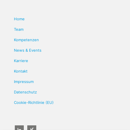
Home
Team
Kompetenzen
News & Events
Karriere
Kontakt
Impressum
Datenschutz
Cookie-Richtlinie (EU)