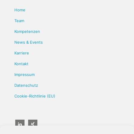
Home
Team
Kompetenzen
News & Events
Karriere
Kontakt
Impressum
Datenschutz
Cookie-Richtlinie (EU)