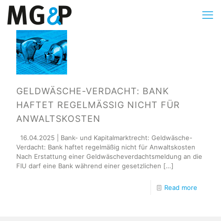
GELDWÄSCHE-VERDACHT: BANK
HAFTET REGELMÄSSIG NICHT FÜR A
NWALTSKOSTEN
16.04.2025 | Bank- und Kapitalmarktrecht: Geldwäsche-
Verdacht: Bank haftet regelmäßig nicht für Anwaltskosten
Nach Erstattung einer Geldwäscheverdachtsmeldung an die
FIU darf eine Bank während einer gesetzlichen
[…]
Read more