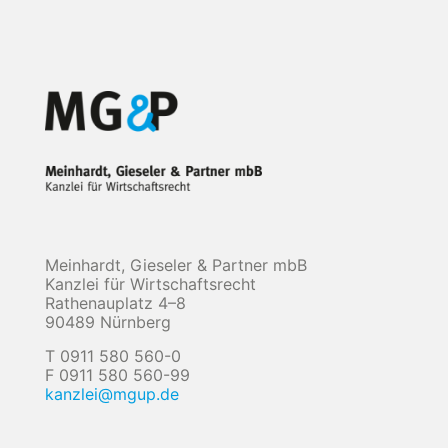
Meinhardt, Gieseler & Partner mbB
Kanzlei für Wirtschaftsrecht
Rathenauplatz 4–8
90489 Nürnberg
T 0911 580 560-0
F 0911 580 560-99
kanzlei@mgup.de