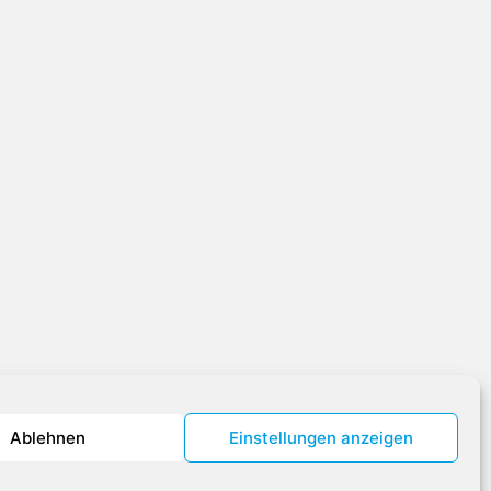
Ablehnen
Einstellungen anzeigen