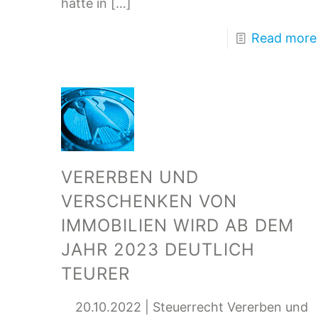
hatte in
[…]
Read more
VERERBEN UND
VERSCHENKEN VON
IMMOBILIEN WIRD AB DEM
JAHR 2023 DEUTLICH
TEURER
20.10.2022 | Steuerrecht Vererben und