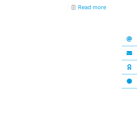
Read more