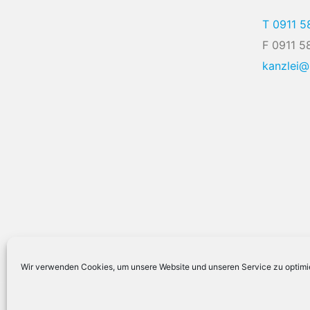
T 0911 5
F 0911 5
kanzlei
Wir verwenden Cookies, um unsere Website und unseren Service zu optimi