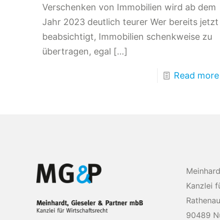
Verschenken von Immobilien wird ab dem
Jahr 2023 deutlich teurer Wer bereits jetzt
beabsichtigt, Immobilien schenkweise zu
übertragen, egal
[…]
Read more
Meinhard
Kanzlei f
Rathenau
90489 N