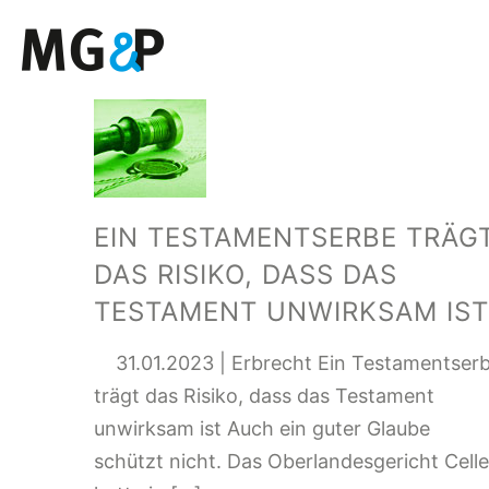
EIN TESTAMENTSERBE TRÄG
DAS RISIKO, DASS DAS
TESTAMENT UNWIRKSAM IST
31.01.2023 | Erbrecht Ein Testamentser
trägt das Risiko, dass das Testament
unwirksam ist Auch ein guter Glaube
schützt nicht. Das Oberlandesgericht Celle