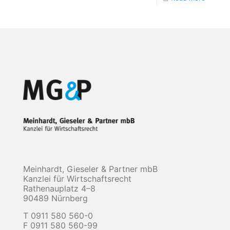
Meinhardt, Gieseler & Partner mbB
Kanzlei für Wirtschaftsrecht
Rathenauplatz 4–8
90489 Nürnberg
T 0911 580 560-0
F 0911 580 560-99