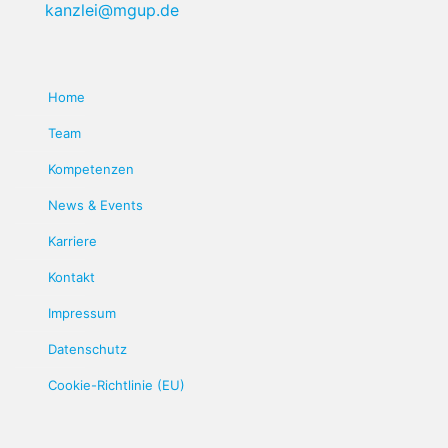
kanzlei@mgup.de
Home
Team
Kompetenzen
News & Events
Karriere
Kontakt
Impressum
Datenschutz
Cookie-Richtlinie (EU)