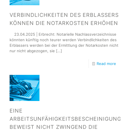
VERBINDLICHKEITEN DES ERBLASSERS
KÖNNEN DIE NOTARKOSTEN ERHÖHEN
23.04.2025 | Erbrecht: Notarielle Nachlassverzeichnisse
könnten künftig noch teurer werden Verbindlichkeiten des
Erblassers werden bei der Ermittlung der Notarkosten nicht
nur nicht abgezogen, sie
[…]
Read more
EINE
ARBEITSUNFÄHIGKEITSBESCHEINIGUNG
BEWEIST NICHT ZWINGEND DIE