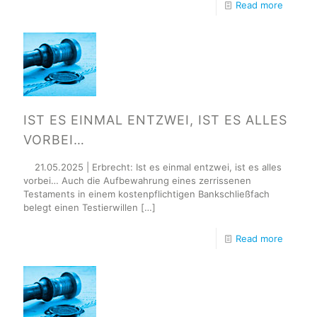
Read more
IST ES EINMAL ENTZWEI, IST ES ALLES
VORBEI…
21.05.2025 | Erbrecht: Ist es einmal entzwei, ist es alles
vorbei… Auch die Aufbewahrung eines zerrissenen
Testaments in einem kostenpflichtigen Bankschließfach
belegt einen Testierwillen
[…]
Read more