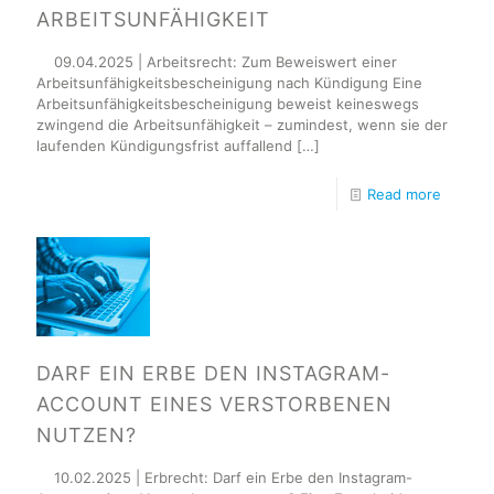
ARBEITSUNFÄHIGKEIT
09.04.2025 | Arbeitsrecht: Zum Beweiswert einer
Arbeitsunfähigkeitsbescheinigung nach Kündigung Eine
Arbeitsunfähigkeitsbescheinigung beweist keineswegs
zwingend die Arbeitsunfähigkeit – zumindest, wenn sie der
laufenden Kündigungsfrist auffallend
[…]
Read more
DARF EIN ERBE DEN INSTAGRAM-
ACCOUNT EINES VERSTORBENEN
NUTZEN?
10.02.2025 | Erbrecht: Darf ein Erbe den Instagram-