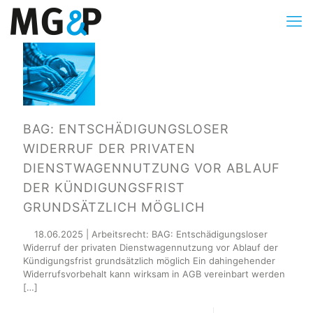
BAG: ENTSCHÄDIGUNGSLOSER
WIDERRUF DER PRIVATEN
DIENSTWAGENNUTZUNG VOR ABLAUF
DER KÜNDIGUNGSFRIST
GRUNDSÄTZLICH MÖGLICH
18.06.2025 | Arbeitsrecht: BAG: Entschädigungsloser
Widerruf der privaten Dienstwagennutzung vor Ablauf der
Kündigungsfrist grundsätzlich möglich Ein dahingehender
Widerrufsvorbehalt kann wirksam in AGB vereinbart werden
[…]