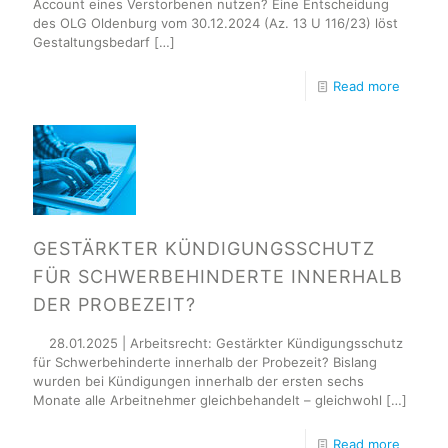
Account eines Verstorbenen nutzen? Eine Entscheidung
des OLG Oldenburg vom 30.12.2024 (Az. 13 U 116/23) löst
Gestaltungsbedarf
[…]
Read more
GESTÄRKTER KÜNDIGUNGSSCHUTZ
FÜR SCHWERBEHINDERTE INNERHALB
DER PROBEZEIT?
28.01.2025 | Arbeitsrecht: Gestärkter Kündigungsschutz
für Schwerbehinderte innerhalb der Probezeit? Bislang
wurden bei Kündigungen innerhalb der ersten sechs
Monate alle Arbeitnehmer gleichbehandelt – gleichwohl
[…]
Read more