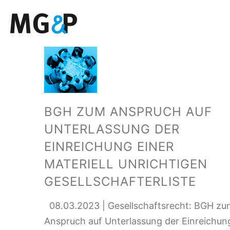
BGH ZUM ANSPRUCH AUF
UNTERLASSUNG DER
EINREICHUNG EINER
MATERIELL UNRICHTIGEN
GESELLSCHAFTERLISTE
08.03.2023 | Gesellschaftsrecht: BGH zu
Anspruch auf Unterlassung der Einreichun