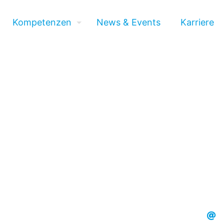
Kompetenzen
News & Events
Karriere