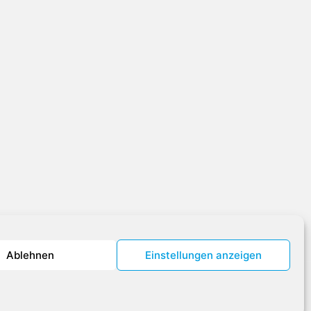
Ablehnen
Einstellungen anzeigen