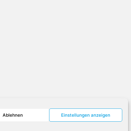
Ablehnen
Einstellungen anzeigen