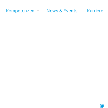
Kompetenzen
News & Events
Karriere