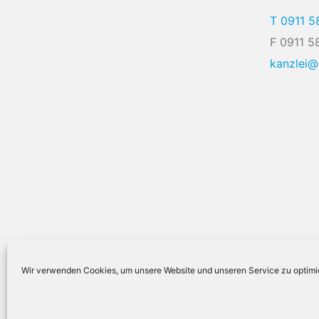
T 0911 5
F 0911 5
kanzlei
Wir verwenden Cookies, um unsere Website und unseren Service zu optimi