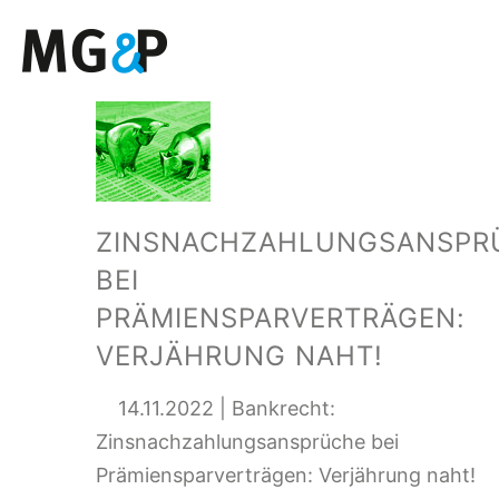
ZINSNACHZAHLUNGSANSPR
BEI
PRÄMIENSPARVERTRÄGEN:
VERJÄHRUNG NAHT!
14.11.2022 | Bankrecht:
Zinsnachzahlungsansprüche bei
Prämiensparverträgen: Verjährung naht!