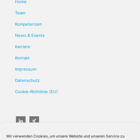
Home
Team
Kompetenzen
News & Events
Karriere
Kontakt
Impressum
Datenschutz
Cookie-Richtlinie (EU)
Wir verwenden Cookies, um unsere Website und unseren Service zu