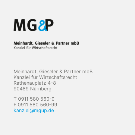
Meinhardt, Gieseler & Partner mbB
Kanzlei für Wirtschaftsrecht
Rathenauplatz 4–8
90489 Nürnberg
T 0911 580 560-0
F 0911 580 560-99
kanzlei@mgup.de