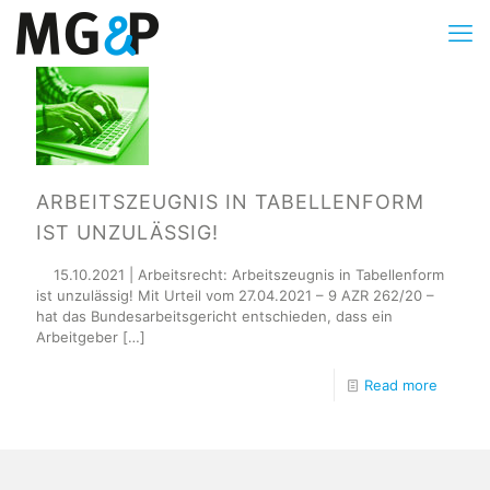
ARBEITSZEUGNIS IN TABELLENFORM
IST UNZULÄSSIG!
15.10.2021 | Arbeitsrecht: Arbeitszeugnis in Tabellenform
ist unzulässig! Mit Urteil vom 27.04.2021 – 9 AZR 262/20 –
hat das Bundesarbeitsgericht entschieden, dass ein
Arbeitgeber
[…]
Read more