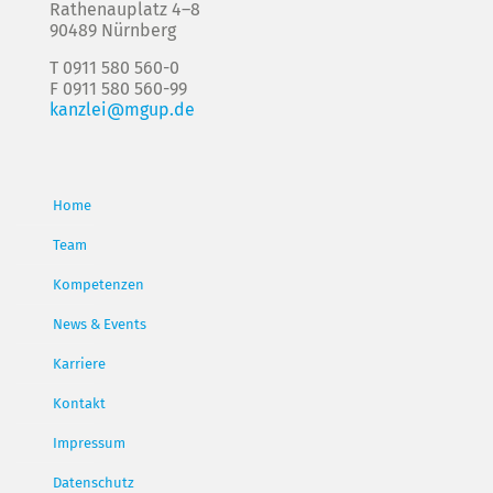
Rathenauplatz 4–8
90489 Nürnberg
T 0911 580 560-0
F 0911 580 560-99
kanzlei@mgup.de
Home
Team
Kompetenzen
News & Events
Karriere
Kontakt
Impressum
Datenschutz