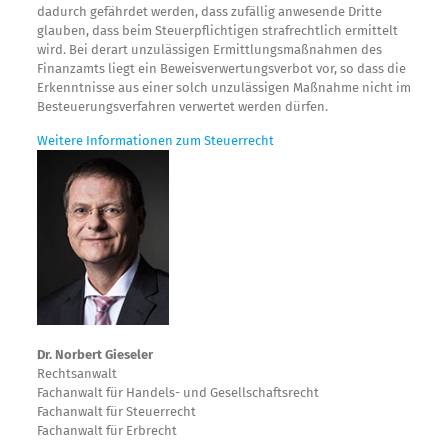
dadurch gefährdet werden, dass zufällig anwesende Dritte
glauben, dass beim Steuerpflichtigen strafrechtlich ermittelt
wird. Bei derart unzulässigen Ermittlungsmaßnahmen des
Finanzamts liegt ein Beweisverwertungsverbot vor, so dass die
Erkenntnisse aus einer solch unzulässigen Maßnahme nicht im
Besteuerungsverfahren verwertet werden dürfen.
Weitere Informationen zum Steuerrecht
Dr. Norbert Gieseler
Rechtsanwalt
Fachanwalt für Handels- und Gesellschaftsrecht
Fachanwalt für Steuerrecht
Fachanwalt für Erbrecht