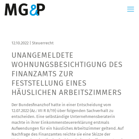
12.10.2022 | Steuerrecht
UNANGEMELDETE
WOHNUNGSBESICHTIGUNG DES
FINANZAMTS ZUR
FESTSTELLUNG EINES
HÄUSLICHEN ARBEITSZIMMERS
Der Bundesfinanzhof hatte in einer Entscheidung vom
12.07.2022 (Az.: VII R 8/19) über folgenden Sachverhalt zu
entscheiden. Eine selbständige Unternehmensberaterin
machte in ihrer Einkommensteuererklärung erstmals
Aufwendungen für ein häusliches Arbeitszimmer geltend. Auf
Nachfrage des Finanzamtes reichte sie eine Skizze der