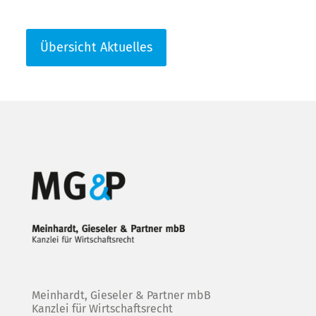
Übersicht Aktuelles
Meinhardt, Gieseler & Partner mbB
Kanzlei für Wirtschaftsrecht