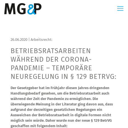
26.06.2020 | Arbeitsrecht:
BETRIEBSRATS­ARBEITEN
WÄHREND DER CORONA-
PANDEMIE – TEMPORÄRE
NEUREGELUNG IN § 129 BETRVG:
Der Gesetzgeber hat im Frühjahr diesen Jahres dringenden
Handlungsbedarf gesehen, um die Betriebsratsarbeit auch
während der Zeit der Pandemie zu ermöglichen. Die
überwiegende Meinung in der Literatur ging davon aus, dass
aufgrund der derzeitigen gesetzlichen Regelungen ein
Ausweichen der Betriebsratsarbeit in digitale Formen nicht
möglich sein würde. Daher wurde nun der neue § 129 BetrVG
geschaffen mit folgendem Inhalt: