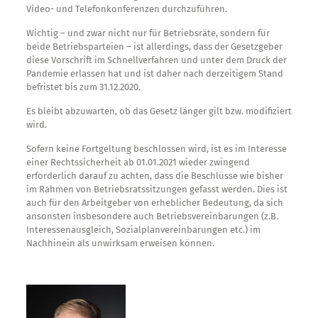
Video- und Telefonkonferenzen durchzuführen.
Wichtig – und zwar nicht nur für Betriebsräte, sondern für
beide Betriebsparteien – ist allerdings, dass der Gesetzgeber
diese Vorschrift im Schnellverfahren und unter dem Druck der
Pandemie erlassen hat und ist daher nach derzeitigem Stand
befristet bis zum 31.12.2020.
Es bleibt abzuwarten, ob das Gesetz länger gilt bzw. modifiziert
wird.
Sofern keine Fortgeltung beschlossen wird, ist es im Interesse
einer Rechtssicherheit ab 01.01.2021 wieder zwingend
erforderlich darauf zu achten, dass die Beschlüsse wie bisher
im Rahmen von Betriebsratssitzungen gefasst werden. Dies ist
auch für den Arbeitgeber von erheblicher Bedeutung, da sich
ansonsten insbesondere auch Betriebsvereinbarungen (z.B.
Interessenausgleich, Sozialplanvereinbarungen etc.) im
Nachhinein als unwirksam erweisen können.