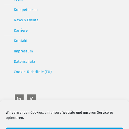
Kompetenzen
News & Events
Karriere
Kontakt
Impressum
Datenschutz
Cookie-Richtlinie (EU)
Wir verwenden Cookies, um unsere Website und unseren Service zu
optimieren.