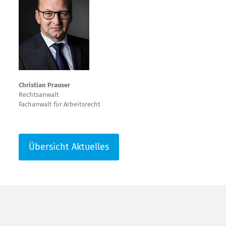
Christian Prauser
Rechtsanwalt
Fachanwalt für Arbeitsrecht
Übersicht Aktuelles