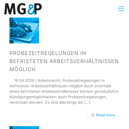
PROBEZEITREGELUNGEN IN
BEFRISTETEN ARBEITSVERHÄLTNISSEN
MÖGLICH
16.04.2026 | Arbeitsrecht: Probezeitregelungen in
befristeten Arbeitsverhältnissen möglich Auch innerhalb
eines befristeten Arbeitsverhältnisses können grundsätzlich
Kündigungsmöglichkeiten, auch Probezeitregelungen,
vereinbart werden. Es sind allerdings die
[…]
Read more