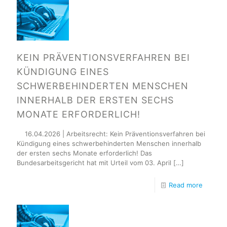
KEIN PRÄVENTIONSVERFAHREN BEI
KÜNDIGUNG EINES
SCHWERBEHINDERTEN MENSCHEN
INNERHALB DER ERSTEN SECHS
MONATE ERFORDERLICH!
16.04.2026 | Arbeitsrecht: Kein Präventionsverfahren bei
Kündigung eines schwerbehinderten Menschen innerhalb
der ersten sechs Monate erforderlich! Das
Bundesarbeitsgericht hat mit Urteil vom 03. April
[…]
Read more