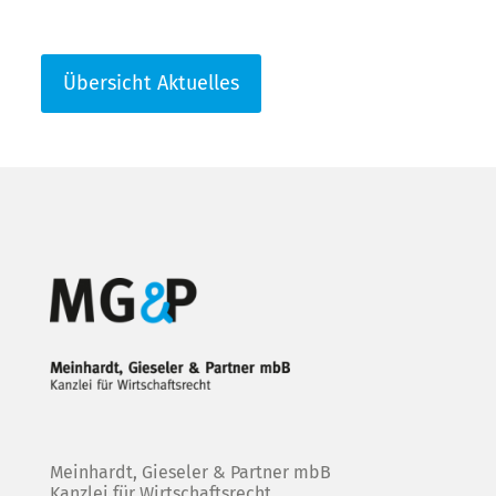
Übersicht Aktuelles
Meinhardt, Gieseler & Partner mbB
Kanzlei für Wirtschaftsrecht