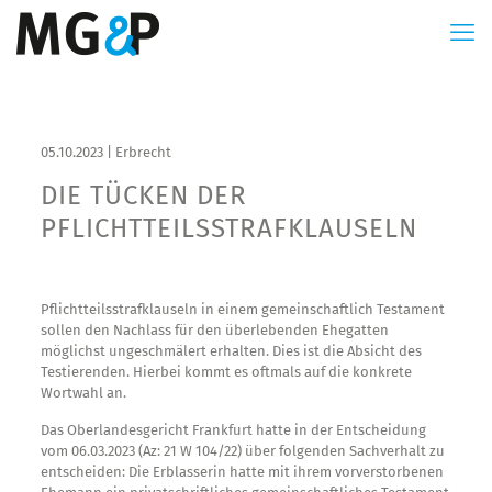
05.10.2023 | Erbrecht
DIE TÜCKEN DER
PFLICHTTEILSSTRAFKLAUSELN
Pflichtteilsstrafklauseln in einem gemeinschaftlich Testament
sollen den Nachlass für den überlebenden Ehegatten
möglichst ungeschmälert erhalten. Dies ist die Absicht des
Testierenden. Hierbei kommt es oftmals auf die konkrete
Wortwahl an.
Das Oberlandesgericht Frankfurt hatte in der Entscheidung
vom 06.03.2023 (Az: 21 W 104/22) über folgenden Sachverhalt zu
entscheiden: Die Erblasserin hatte mit ihrem vorverstorbenen