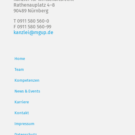
Rathenauplatz 4–8
90489 Nürnberg
T 0911 580 560-0
F 0911 580 560-99
kanzlei@mgup.de
Home
Team
Kompetenzen
News & Events
Karriere
Kontakt
Impressum
Datenschutz