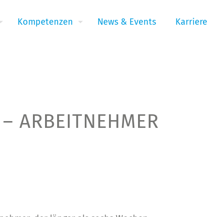
Kompetenzen
News & Events
Karriere
 – ARBEITNEHMER