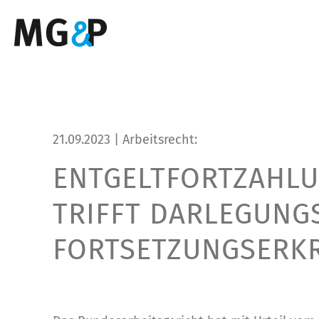
21.09.2023 | Arbeitsrecht:
ENTGELTFORTZAHLU
TRIFFT DARLEGUNGS
FORTSETZUNGSERK