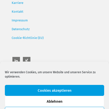
Karriere
Kontakt
Impressum
Datenschutz
Cookie-Richtlinie (EU)
Wir verwenden Cookies, um unsere Website und unseren Service zu
optimieren.
Cookies akzeptieren
Ablehnen