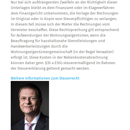
Nur bei sich aufdrängenden Zweifeln an der Richtigkeit dieser
Unterlagen bleibt es dem Finanzamt oder im Klageverfahren
dem Finanzgericht unbenommen, die Vorlage der Rechnungen
im Original oder in Kopie vom Steuerpflichtigen zu verlangen.
In diesem Fall müsse sich der Mieter die Rechnungen vom
Vermieter beschaffen. Diese Rechtsprechung gilt entsprechend
für Aufwendungen der Wohnungseigentümer, wenn die
Beauftragung für haushaltsnahe Dienstleistungen und
Handwerkerleistungen durch die
Wohnungseigentümergemeinschaft (in der Regel Verwalter)
erfolgt ist. Diese Kosten in der Nebenkostenabrechnung
können daher gem. §35 a EStG steuerermäßigend im Rahmen
der Steuererklärung geltend gemacht werden.
Weitere Informationen zum Steuerrecht