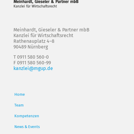
Meinhardt, Gieseler & Partner mbB
Kanzlei für Wirtschaftsrecht
Rathenauplatz 4–8
90489 Nürnberg
T 0911 580 560-0
F 0911 580 560-99
kanzlei@mgup.de
Home
Team
Kompetenzen
News & Events