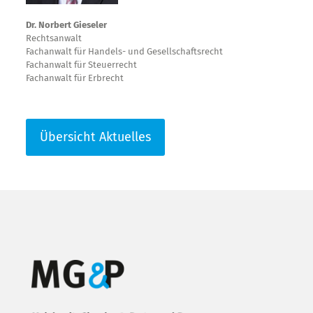
Dr. Norbert Gieseler
Rechtsanwalt
Fachanwalt für Handels- und Gesellschaftsrecht
Fachanwalt für Steuerrecht
Fachanwalt für Erbrecht
Übersicht Aktuelles