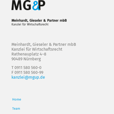
Meinhardt, Gieseler & Partner mbB
Kanzlei für Wirtschaftsrecht
Rathenauplatz 4–8
90489 Nürnberg
T 0911 580 560-0
F 0911 580 560-99
kanzlei@mgup.de
Home
Team