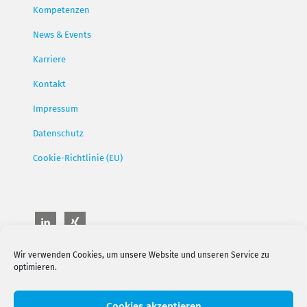
Kompetenzen
News & Events
Karriere
Kontakt
Impressum
Datenschutz
Cookie-Richtlinie (EU)
Wir verwenden Cookies, um unsere Website und unseren Service zu
optimieren.
Cookies akzeptieren