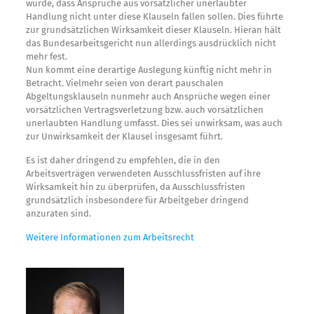
wurde, dass Ansprüche aus vorsätzlicher unerlaubter
Handlung nicht unter diese Klauseln fallen sollen. Dies führte
zur grundsätzlichen Wirksamkeit dieser Klauseln. Hieran hält
das Bundesarbeitsgericht nun allerdings ausdrücklich nicht
mehr fest.
Nun kommt eine derartige Auslegung künftig nicht mehr in
Betracht. Vielmehr seien von derart pauschalen
Abgeltungsklauseln nunmehr auch Ansprüche wegen einer
vorsätzlichen Vertragsverletzung bzw. auch vorsätzlichen
unerlaubten Handlung umfasst. Dies sei unwirksam, was auch
zur Unwirksamkeit der Klausel insgesamt führt.
Es ist daher dringend zu empfehlen, die in den
Arbeitsverträgen verwendeten Ausschlussfristen auf ihre
Wirksamkeit hin zu überprüfen, da Ausschlussfristen
grundsätzlich insbesondere für Arbeitgeber dringend
anzuraten sind.
Weitere Informationen zum Arbeitsrecht