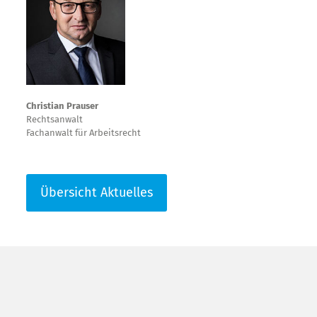
Christian Prauser
Rechtsanwalt
Fachanwalt für Arbeitsrecht
Übersicht Aktuelles