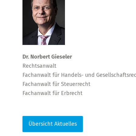
Dr. Norbert Gieseler
Rechtsanwalt
Fachanwalt für Handels- und Gesellschaftsre
Fachanwalt für Steuerrecht
Fachanwalt für Erbrecht
Übersicht Aktuelles