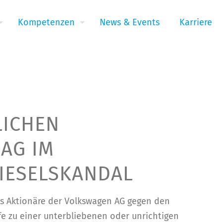
Kompetenzen
News & Events
Karriere
LICHEN
AG IM
IESELSKANDAL
ass Aktionäre der Volkswagen AG gegen den
fe zu einer unterbliebenen oder unrichtigen