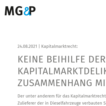
24.08.2021 | Kapitalmarktrecht:
KEINE BEIHILFE DE
KAPITALMARKTDELI
ZUSAMMENHANG MI
Der unter anderem für das Kapitalmarktrecht
Zulieferer der in Dieselfahrzeuge verbauten