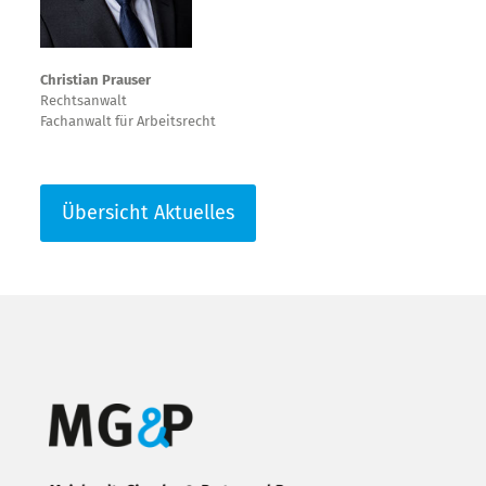
Christian Prauser
Rechtsanwalt
Fachanwalt für Arbeitsrecht
Übersicht Aktuelles