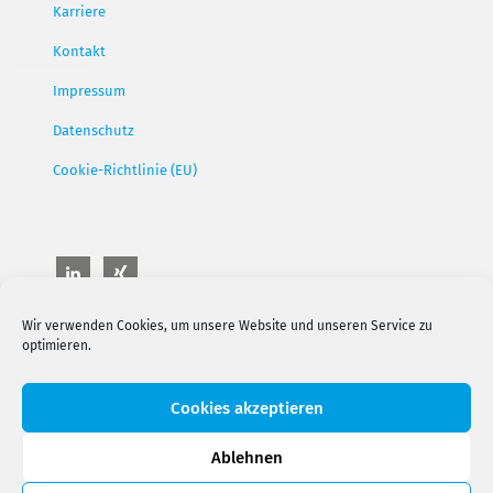
Karriere
Kontakt
Impressum
Datenschutz
Cookie-Richtlinie (EU)
Wir verwenden Cookies, um unsere Website und unseren Service zu
optimieren.
Cookies akzeptieren
Ablehnen