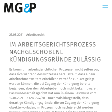
23.08.2021 | Arbeitsrecht:
IM ARBEITSGERICHTSPROZESS
NACHGESCHOBENE
KÜNDIGUNGSGRÜNDE ZULÄSSIG
Es kommt in arbeitsgerichtlichen Prozessen nicht selten vor,
dass sich während des Prozesses herausstellt, dass einem
Arbeitnehmer weitere erhebliche Verstöße zur Last gelegt
werden können, die bei Zugang der Kündigung bereits
begangen, aber dem Arbeitgeber noch nicht bekannt waren.
Das Bundesarbeitsgericht hat nun in einem Beschluss vom
12.01.2021 – 2 AZN 724/20 – nochmals klargestellt, dass
derartige Kündigungsgründe, die vor Zugang der Kündigung
objektiv vorlagen, im Prozess noch nachgereicht werden