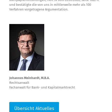
und bestätigte die von uns in mittlerweile mehr als 100
Verfahren vorgetragene Argumentation.
Johannes Meinhardt, M.B.A.
Rechtsanwalt
Fachanwalt für Bank- und Kapitalmarktrecht
Übersicht Aktuelles