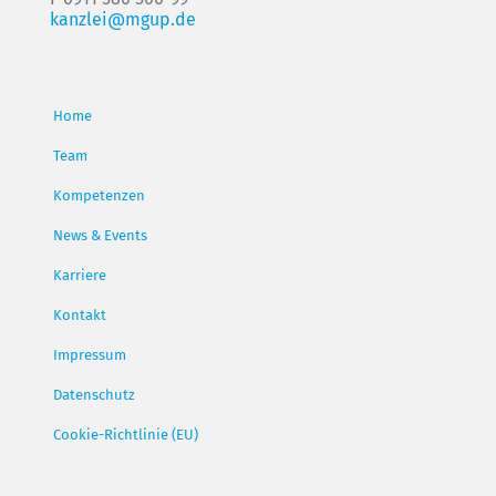
kanzlei@mgup.de
Home
Team
Kompetenzen
News & Events
Karriere
Kontakt
Impressum
Datenschutz
Cookie-Richtlinie (EU)