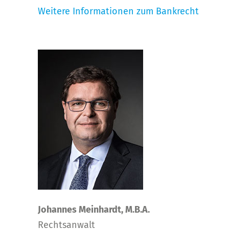
Weitere Informationen zum Bankrecht
Johannes Meinhardt, M.B.A.
Rechtsanwalt