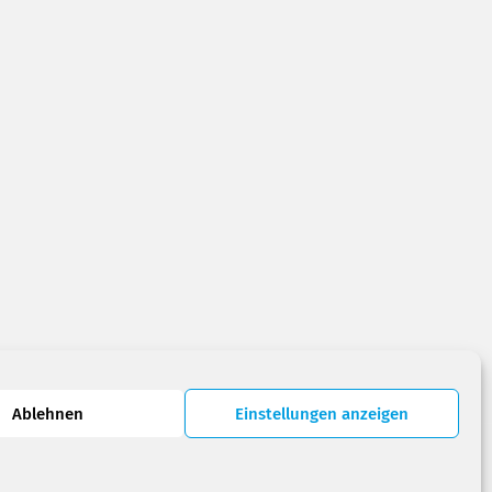
Ablehnen
Einstellungen anzeigen