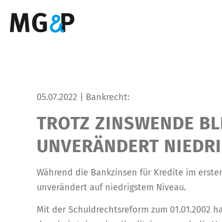
05.07.2022 | Bankrecht:
TROTZ ZINSWENDE BL
UNVERÄNDERT NIEDRI
Während die Bankzinsen für Kredite im ersten
unverändert auf niedrigstem Niveau.
Mit der Schuldrechtsreform zum 01.01.2002 ha