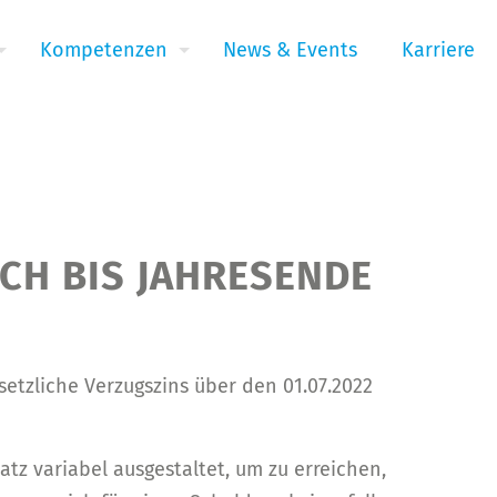
Kompetenzen
News & Events
Karriere
CH BIS JAHRESENDE
setzliche Verzugszins über den 01.07.2022
tz variabel ausgestaltet, um zu erreichen,