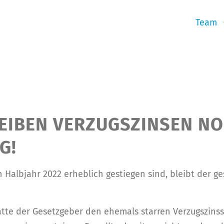
Team
EIBEN VERZUGSZINSEN NO
G!
 Halbjahr 2022 erheblich gestiegen sind, bleibt der ge
tte der Gesetzgeber den ehemals starren Verzugszinssa