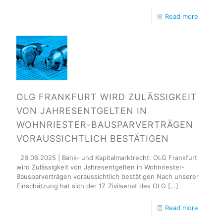
Read more
OLG FRANKFURT WIRD ZULÄSSIGKEIT
VON JAHRESENTGELTEN IN
WOHNRIESTER-BAUSPARVERTRÄGEN
VORAUSSICHTLICH BESTÄTIGEN
26.06.2025 | Bank- und Kapitalmarktrecht: OLG Frankfurt
wird Zulässigkeit von Jahresentgelten in Wohnriester-
Bausparverträgen voraussichtlich bestätigen Nach unserer
Einschätzung hat sich der 17. Zivilsenat des OLG
[…]
Read more