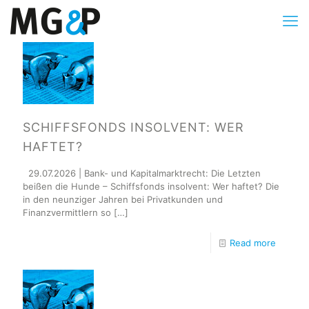
SCHIFFSFONDS INSOLVENT: WER
HAFTET?
29.07.2026 | Bank- und Kapitalmarktrecht: Die Letzten
beißen die Hunde – Schiffsfonds insolvent: Wer haftet? Die
in den neunziger Jahren bei Privatkunden und
Finanzvermittlern so
[…]
Read more