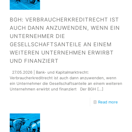
BGH: VERBRAUCHERKREDITRECHT IST
AUCH DANN ANZUWENDEN, WENN EIN
UNTERNEHMER DIE
GESELLSCHAFTSANTEILE AN EINEM
WEITEREN UNTERNEHMEN ERWIRBT
UND FINANZIERT
27.05.2026 | Bank- und Kapitalmarktrecht:
Verbraucherkreditrecht ist auch dann anzuwenden, wenn
ein Unternehmer die Gesellschaftsanteile an einem weiteren
Unternehmen erwirbt und finanziert Der BGH
[…]
Read more