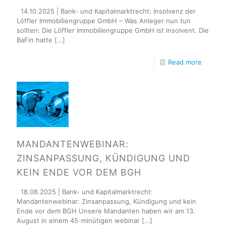
14.10.2025 | Bank- und Kapitalmarktrecht: Insolvenz der
Löffler Immobiliengruppe GmbH – Was Anleger nun tun
sollten: Die Löffler Immobiliengruppe GmbH ist insolvent. Die
BaFin hatte
[…]
Read more
MANDANTENWEBINAR:
ZINSANPASSUNG, KÜNDIGUNG UND
KEIN ENDE VOR DEM BGH
18.08.2025 | Bank- und Kapitalmarktrecht:
Mandantenwebinar: Zinsanpassung, Kündigung und kein
Ende vor dem BGH Unsere Mandanten haben wir am 13.
August in einem 45-minütigen webinar
[…]