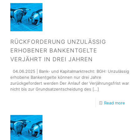
RÜCKFORDERUNG UNZULÄSSIG
ERHOBENER BANKENTGELTE
VERJÄHRT IN DREI JAHREN
04.06.2025 | Bank- und Kapitalmarktrecht: BGH: Unzulässig
erhobene Bankentgelte können nur drei Jahre
zurückgefordert werden Der Anlauf der Verjährungsfrist war
nicht bis zur Grundsatzentscheidung des
[…]
Read more