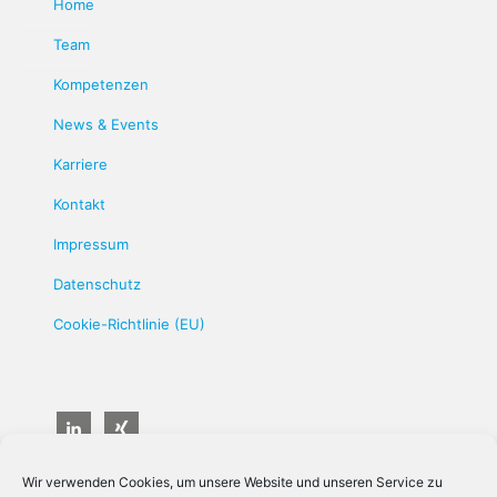
Home
Team
Kompetenzen
News & Events
Karriere
Kontakt
Impressum
Datenschutz
Cookie-Richtlinie (EU)
Wir verwenden Cookies, um unsere Website und unseren Service zu