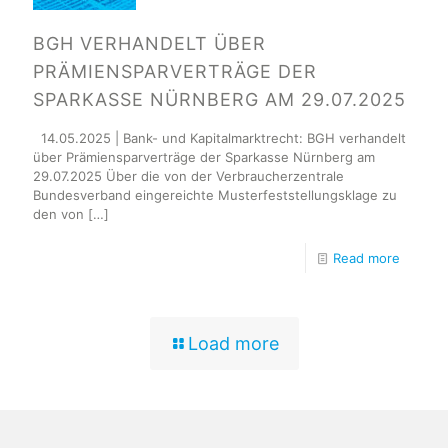
BGH VERHANDELT ÜBER
PRÄMIENSPARVERTRÄGE DER
SPARKASSE NÜRNBERG AM 29.07.2025
14.05.2025 | Bank- und Kapitalmarktrecht: BGH verhandelt
über Prämiensparverträge der Sparkasse Nürnberg am
29.07.2025 Über die von der Verbraucherzentrale
Bundesverband eingereichte Musterfeststellungsklage zu
den von
[…]
Read more
Load more