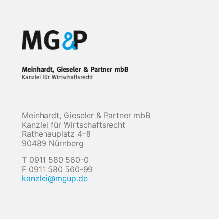
Meinhardt, Gieseler & Partner mbB
Kanzlei für Wirtschaftsrecht
Rathenauplatz 4–8
90489 Nürnberg
T 0911 580 560-0
F 0911 580 560-99
kanzlei@mgup.de